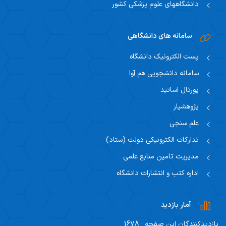
دانشگاههای علوم پزشکی کشور
سامانه های دانشگاهی
پست الکترونیک دانشگاه
سامانه دانشجویی هم آوا
پورتال اساتید
پژوهشیار
علم سنجی
تدارکات الکترونیکی دولت (ستاد)
مدیریت تامین منابع علمی
اداره کتب و انتشارات دانشگاه
آمار بازدید
بازدیدکنندگان این صفحه : 1678