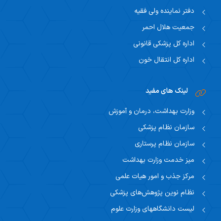
دفتر نماینده ولی فقیه
جمعیت هلال احمر
اداره کل پزشکی قانونی
اداره کل انتقال خون
لینک های مفید
وزارت بهداشت، درمان و آموزش
سازمان نظام پزشکی
سازمان نظام پرستاری
میز خدمت وزارت بهداشت
مرکز جذب و امور هیات علمی
نظام نوین پژوهش‌های پزشکی
لیست دانشگاههای وزارت علوم