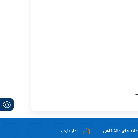
نظر سنجی از گروه ها
یم
انه های دانشگاهی
آمار بازدید