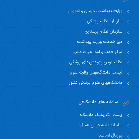
وزارت بهداشت، درمان و آموزش
سازمان نظام پزشکی
سازمان نظام پرستاری
میز خدمت وزارت بهداشت
مرکز جذب و امور هیات علمی
نظام نوین پژوهش‌های پزشکی
لیست دانشگاههای وزارت علوم
دانشگاههای علوم پزشکی کشور
سامانه های دانشگاهی
پست الکترونیک دانشگاه
سامانه دانشجویی هم آوا
پورتال اساتید