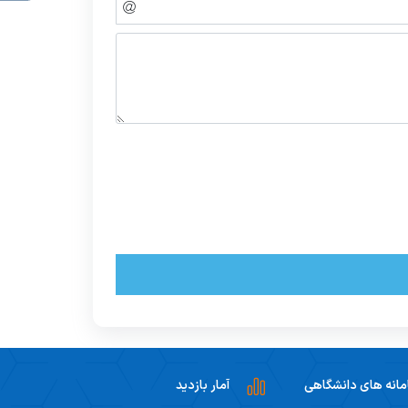
انه های دانشگاهی
آمار بازدید