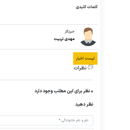
کلمات کلیدی
خبرنگار
مهدی تربیت
لیست اخبار
نظرات
0 نظر برای این مطلب وجود دارد
نظر دهید