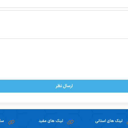
ارسال نظر
لینک های استانی
لینک های مفید
سام