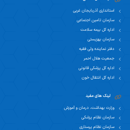
استانداری آذربایجان غربی
سازمان تامین اجتماعی
اداره کل بیمه سلامت
سازمان بهزیستی
دفتر نماینده ولی فقیه
جمعیت هلال احمر
اداره کل پزشکی قانونی
اداره کل انتقال خون
لینک های مفید
وزارت بهداشت، درمان و آموزش
سازمان نظام پزشکی
سازمان نظام پرستاری