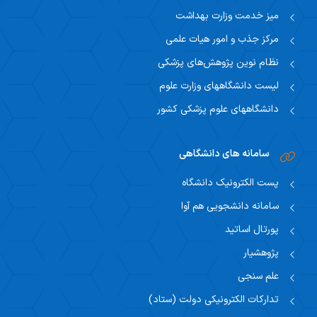
میز خدمت وزارت بهداشت
مرکز جذب و امور هیات علمی
نظام نوین پژوهش‌های پزشکی
لیست دانشگاههای وزارت علوم
دانشگاههای علوم پزشکی کشور
سامانه های دانشگاهی
پست الکترونیک دانشگاه
سامانه دانشجویی هم آوا
پورتال اساتید
پژوهشیار
علم سنجی
تدارکات الکترونیکی دولت (ستاد)