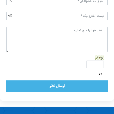
ارسال نظر