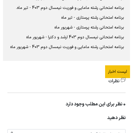
اساتید
برنامه امتحانی رشته مامایی و فوریت نیمسال دوم 403 - تیر ماه.
برنامه امتحانی رشته پرستاری - تیر ماه
دانشجویان
برنامه امتحانی رشته پرستاری - شهریور ماه
نظر سنجی از گروه ها
برنامه امتحانی نیمسال دوم 403 ارشد و دکترا - شهریور ماه
برنامه امتحانی رشته مامایی و فوریت نیمسال دوم 403 - شهریور ماه
لیست اخبار
نظرات
0 نظر برای این مطلب وجود دارد
نظر دهید