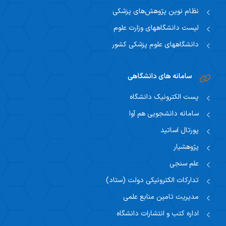
نظام نوین پژوهش‌های پزشکی
لیست دانشگاههای وزارت علوم
دانشگاههای علوم پزشکی کشور
سامانه های دانشگاهی
پست الکترونیک دانشگاه
سامانه دانشجویی هم آوا
پورتال اساتید
پژوهشیار
علم سنجی
تدارکات الکترونیکی دولت (ستاد)
مدیریت تامین منابع علمی
اداره کتب و انتشارات دانشگاه