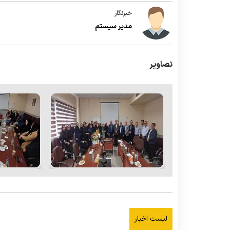
خبرنگار
مدیر سیستم
تصاویر
لیست اخبار