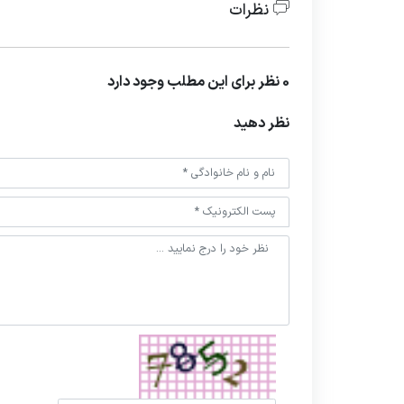
نظرات
0 نظر برای این مطلب وجود دارد
نظر دهید