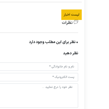
لیست اخبار
نظرات
0 نظر برای این مطلب وجود دارد
نظر دهید