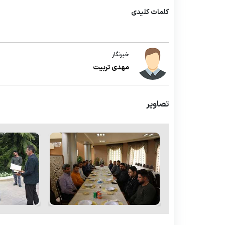
کلمات کلیدی
خبرنگار
مهدی تربیت
تصاویر