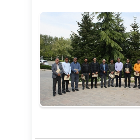
نظر سنجی از گروه ها