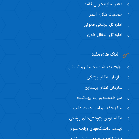
دفتر نماینده ولی فقیه
جمعیت هلال احمر
اداره کل پزشکی قانونی
اداره کل انتقال خون
لینک های مفید
وزارت بهداشت، درمان و آموزش
سازمان نظام پزشکی
سازمان نظام پرستاری
میز خدمت وزارت بهداشت
مرکز جذب و امور هیات علمی
نظام نوین پژوهش‌های پزشکی
لیست دانشگاههای وزارت علوم
دانشگاههای علوم پزشکی کشور