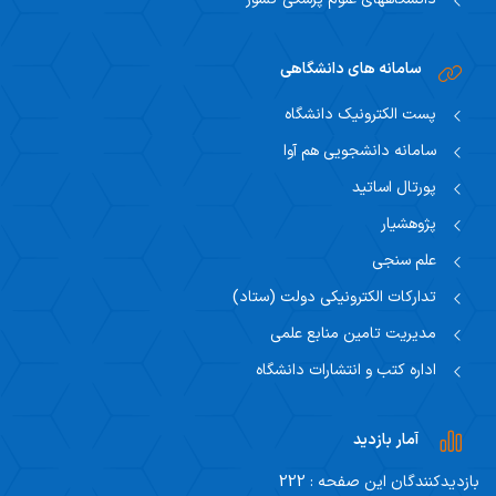
سامانه های دانشگاهی
پست الکترونیک دانشگاه
سامانه دانشجویی هم آوا
پورتال اساتید
پژوهشیار
علم سنجی
تدارکات الکترونیکی دولت (ستاد)
مدیریت تامین منابع علمی
اداره کتب و انتشارات دانشگاه
آمار بازدید
بازدیدکنندگان این صفحه : 222