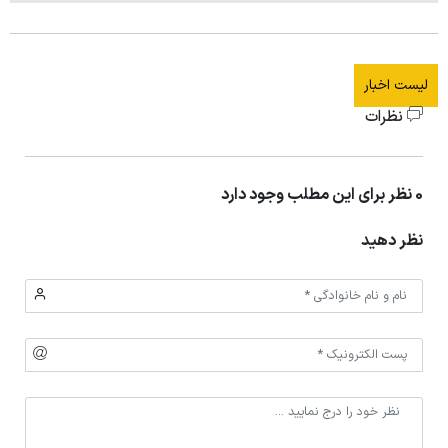
لیست اخبار
نظرات
0 نظر برای این مطلب وجود دارد
نظر دهید