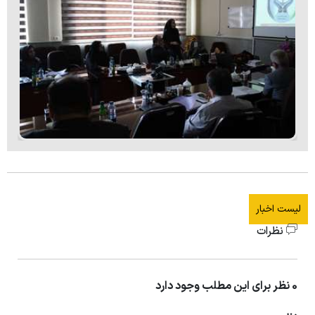
لیست اخبار
نظرات
0 نظر برای این مطلب وجود دارد