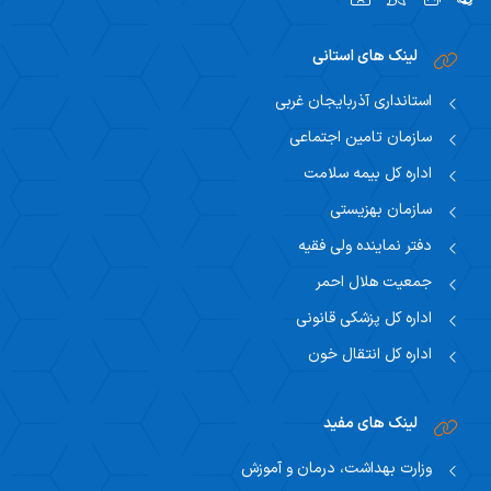
لینک های استانی
استانداری آذربایجان غربی
سازمان تامین اجتماعی
اداره کل بیمه سلامت
سازمان بهزیستی
دفتر نماینده ولی فقیه
جمعیت هلال احمر
اداره کل پزشکی قانونی
اداره کل انتقال خون
لینک های مفید
وزارت بهداشت، درمان و آموزش