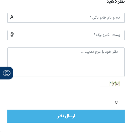
نظر دهید
ارسال نظر