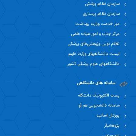
سازمان نظام پزشکی
سازمان نظام پرستاری
میز خدمت وزارت بهداشت
مرکز جذب و امور هیات علمی
نظام نوین پژوهش‌های پزشکی
لیست دانشگاههای وزارت علوم
دانشگاههای علوم پزشکی کشور
سامانه های دانشگاهی
پست الکترونیک دانشگاه
سامانه دانشجویی هم آوا
پورتال اساتید
پژوهشیار
علم سنجی