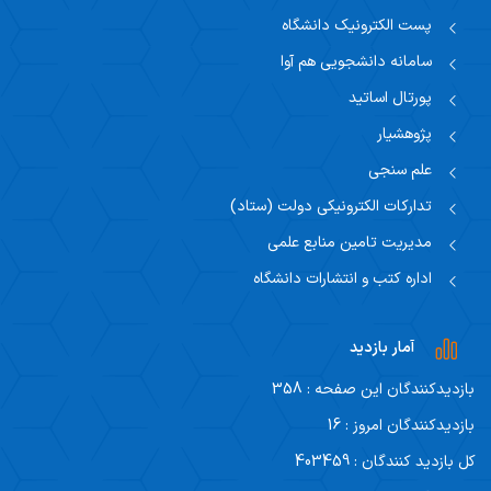
پست الکترونیک دانشگاه
سامانه دانشجویی هم آوا
پورتال اساتید
پژوهشیار
علم سنجی
تدارکات الکترونیکی دولت (ستاد)
مدیریت تامین منابع علمی
اداره کتب و انتشارات دانشگاه
آمار بازدید
بازدیدکنندگان این صفحه : 358
بازدیدکنندگان امروز : 16
کل بازدید کنندگان : 403459