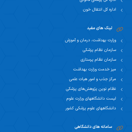
اداره کل انتقال خون
لینک های مفید
وزارت بهداشت، درمان و آموزش
سازمان نظام پزشکی
سازمان نظام پرستاری
میز خدمت وزارت بهداشت
مرکز جذب و امور هیات علمی
نظام نوین پژوهش‌های پزشکی
لیست دانشگاههای وزارت علوم
دانشگاههای علوم پزشکی کشور
سامانه های دانشگاهی