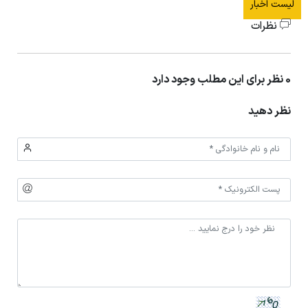
لیست اخبار
نظرات
0 نظر برای این مطلب وجود دارد
نظر دهید